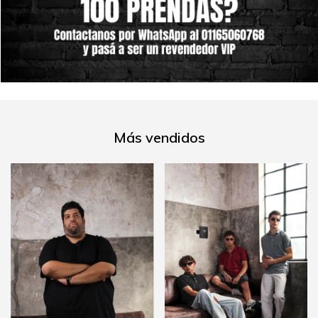
Más vendidos