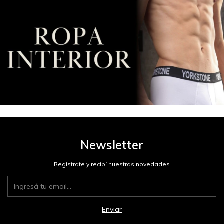
Newsletter
Registrate y recibí nuestras novedades