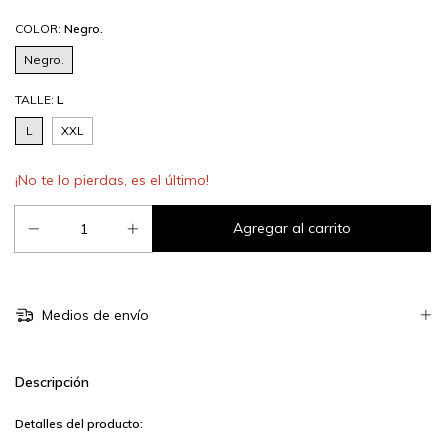
COLOR:
Negro.
Negro.
TALLE:
L
L
XXL
¡No te lo pierdas, es el último!
Medios de envío
Descripción
Detalles del producto: