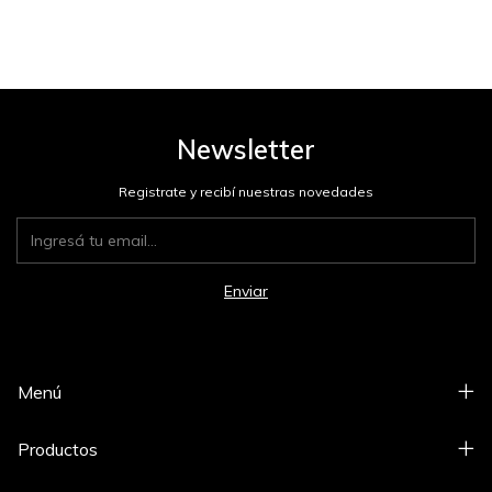
Newsletter
Registrate y recibí nuestras novedades
Menú
Productos