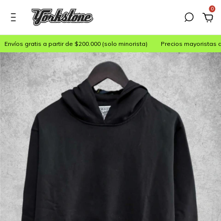
0
nvíos gratis a partir de $200.000 (solo minorista)
Precios mayoristas de