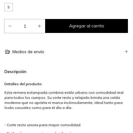
S
Medios de envío
Descripción
Detalles del producto:
Esta remera estampada combina estilo urbano con comodidad real
para todos los cuerpos. Su corte recto y relajado brinda una caída
moderna que no aprieta ni marca incómodamente, ideal tanto para
looks casuales como para el día a día.
- Corte recto unisex para mayor comodidad